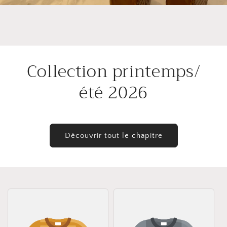
Collection printemps/
été 2026
Découvrir tout le chapitre